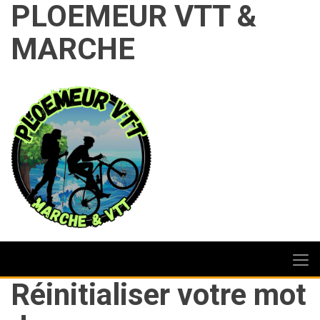
PLOEMEUR VTT &
MARCHE
Réinitialiser votre mot