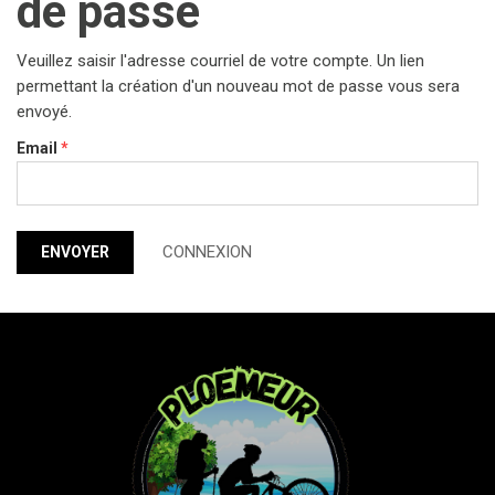
de passe
Veuillez saisir l'adresse courriel de votre compte. Un lien
permettant la création d'un nouveau mot de passe vous sera
envoyé.
Email
*
CONNEXION