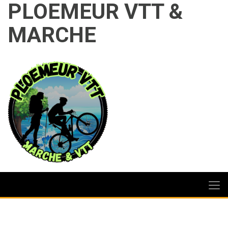
PLOEMEUR VTT &
MARCHE