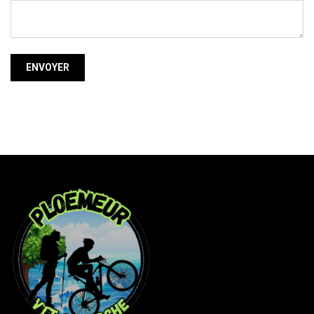
ENVOYER