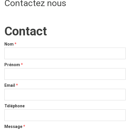
Contactez nous
Contact
Nom
*
Prénom
*
Email
*
Téléphone
Message
*